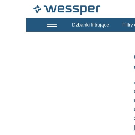
Dzbanki filtrujące
Filtr