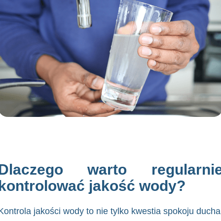
Dlaczego warto regularni
kontrolować jakość wody?
Kontrola jakości wody to nie tylko kwestia spokoju ducha