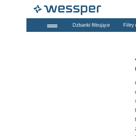
Dzbanki filtrujące
Filtr