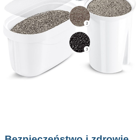
Bezpieczeństwo i zdrowie