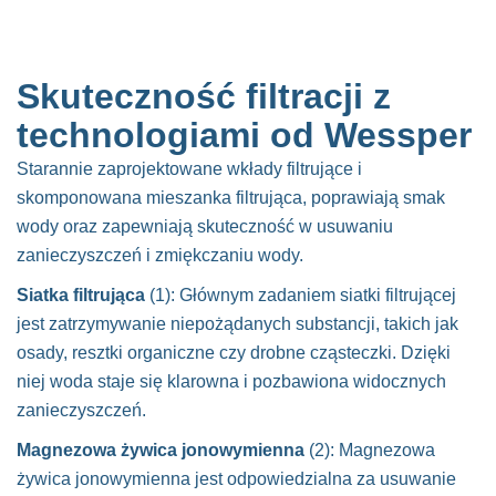
Skuteczność filtracji z
technologiami od Wessper
Starannie zaprojektowane wkłady filtrujące i
skomponowana mieszanka filtrująca, poprawiają smak
wody oraz zapewniają skuteczność w usuwaniu
zanieczyszczeń i zmiękczaniu wody.
Siatka filtrująca
(1): Głównym zadaniem siatki filtrującej
jest zatrzymywanie niepożądanych substancji, takich jak
osady, resztki organiczne czy drobne cząsteczki. Dzięki
niej woda staje się klarowna i pozbawiona widocznych
zanieczyszczeń.
Magnezowa żywica jonowymienna
(2): Magnezowa
żywica jonowymienna jest odpowiedzialna za usuwanie