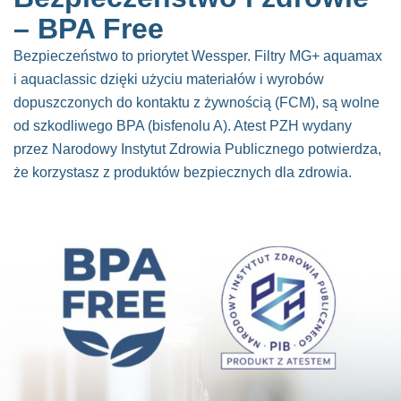
– BPA Free
Bezpieczeństwo to priorytet Wessper. Filtry MG+ aquamax
i aquaclassic dzięki użyciu materiałów i wyrobów
dopuszczonych do kontaktu z żywnością (FCM), są wolne
od szkodliwego BPA (bisfenolu A). Atest PZH wydany
przez Narodowy Instytut Zdrowia Publicznego potwierdza,
że korzystasz z produktów bezpiecznych dla zdrowia.