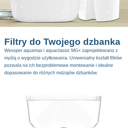
Filtry do Twojego dzbanka
Wessper aquamax i aquaclassic MG+ zaprojektowano z
myślą o wygodzie użytkowania. Uniwersalny kształt filtrów
pozwala na ich bezproblemowe montowanie i idealne
dopasowanie do różnych rodzajów dzbanków.