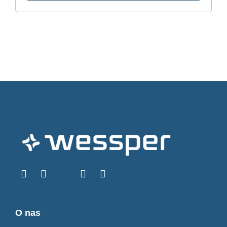
O nas