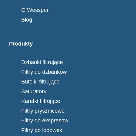
O Wessper
Blog
Produkty
Dzbanki filtrujące
Filtry do dzbanków
Butelki filtrujące
Saturatory
Karafki filtrujące
Filtry prysznicowe
Filtry do ekspresów
Filtry do lodówek