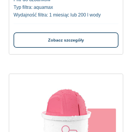
Typ filtra: aquamax
Wydajność filtra: 1 miesiąc lub 200 l wody
Zobacz szczegóły