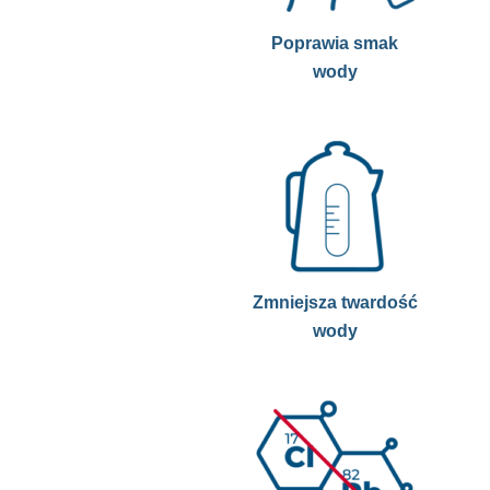
Poprawia smak
wody
Zmniejsza twardość
wody