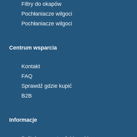
Filtry do okapów
Pochłaniacze wilgoci
Pochłaniacze wilgoci
Centrum wsparcia
Kontakt
FAQ
Sprawdź gdzie kupić
B2B
Informacje