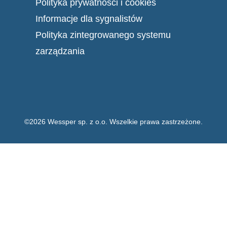
Polityka prywatności i cookies
Informacje dla sygnalistów
Polityka zintegrowanego systemu
zarządzania
©2026 Wessper sp. z o.o. Wszelkie prawa zastrzeżone.