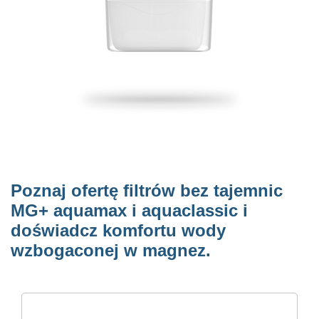
Poznaj ofertę filtrów bez tajemnic
MG+ aquamax i aquaclassic i
doświadcz komfortu wody
wzbogaconej w magnez.