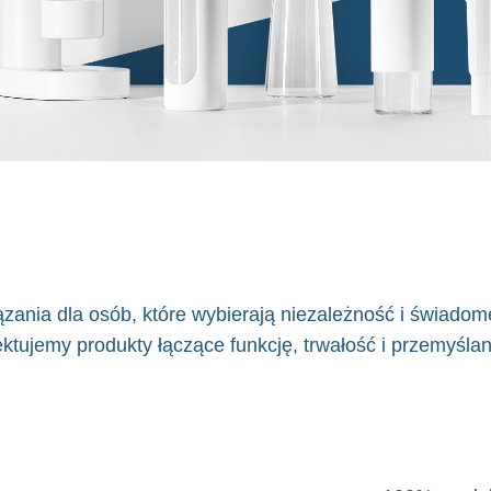
ania dla osób, które wybierają niezależność i świadom
ktujemy produkty łączące funkcję, trwałość i przemyślan