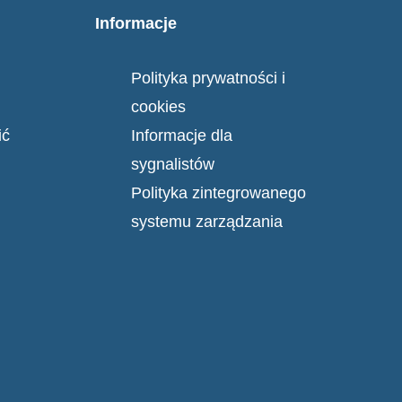
Informacje
Polityka prywatności i
cookies
ić
Informacje dla
sygnalistów
Polityka zintegrowanego
systemu zarządzania