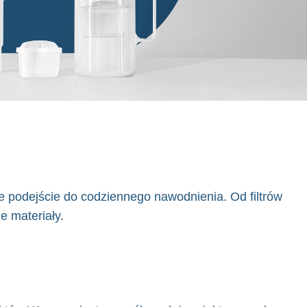
e podejście do codziennego nawodnienia. Od filtrów
e materiały.