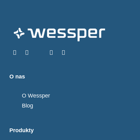
O nas
O Wessper
Blog
Produkty