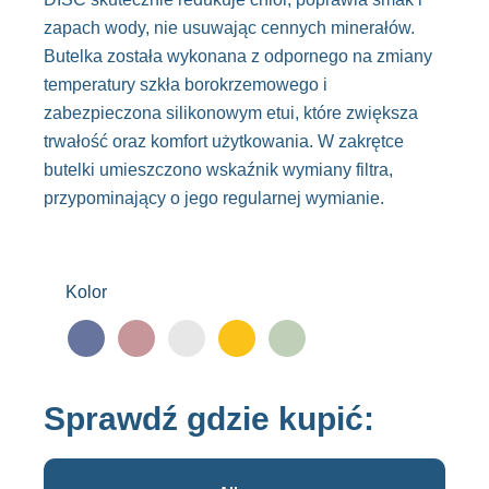
zapach wody, nie usuwając cennych minerałów.
Butelka została wykonana z odpornego na zmiany
temperatury szkła borokrzemowego i
zabezpieczona silikonowym etui, które zwiększa
trwałość oraz komfort użytkowania. W zakrętce
butelki umieszczono wskaźnik wymiany filtra,
przypominający o jego regularnej wymianie.
Kolor
Sprawdź gdzie kupić: