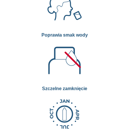
Poprawia smak wody
Szczelne zamknięcie