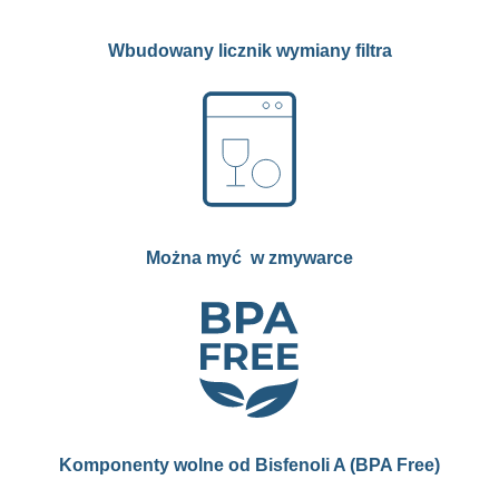
Wbudowany licznik wymiany filtra
Można myć w zmywarce
Komponenty wolne od Bisfenoli A (BPA Free)