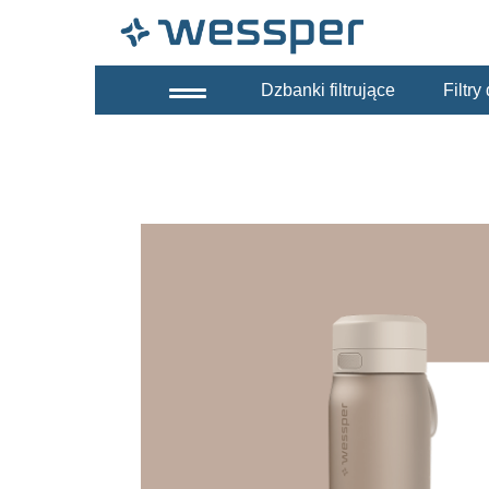
Dzbanki filtrujące
Filtr