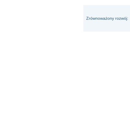
Zrównoważony rozwój: