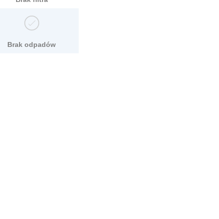
Brak odpadów