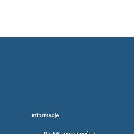
Informacje
Polityka prywatności i