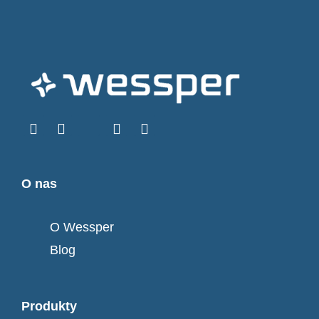
O nas
O Wessper
Blog
Produkty