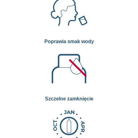
Poprawia smak wody
Szczelne zamknięcie