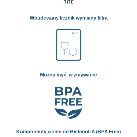
Wbudowany licznik wymiany filtra
Można myć w zmywarce
Komponenty wolne od Bisfenoli A (BPA Free)