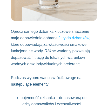
Oprócz samego dzbanka kluczowe znaczenie
mają odpowiednio dobrane
filtry do dzbanków
,
które odpowiadają za właściwości smakowe i
funkcjonalne wody. Różne warianty pozwalają
dopasować filtrację do lokalnych warunków
wodnych oraz indywidualnych preferencji.
Podczas wyboru warto zwrócić uwagę na
następujące elementy:
pojemność dzbanka – dopasowaną do
liczby domowników i częstotliwości