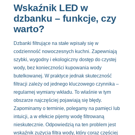
Wskaźnik LED w
dzbanku – funkcje, czy
warto?
Dzbanki filtrujące na stałe wpisały się w
codzienność nowoczesnych kuchni. Zapewniają
szybki, wygodny i ekologiczny dostęp do czystej
wody, bez konieczności kupowania wody
butelkowanej. W praktyce jednak skuteczność
filtracji zależy od jednego kluczowego czynnika –
regularnej wymiany wkładu. To właśnie w tym
obszarze najczęściej pojawiają się błędy.
Zapominamy o terminie, polegamy na pamięci lub
intuicji, a w efekcie pijemy wodę filtrowaną
nieskutecznie. Odpowiedzią na ten problem jest
wskaźnik zużycia filtra wody, który coraz częściej