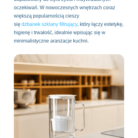
oczekiwań. W nowoczesnych wnętrzach coraz
większą popularnością cieszy
się
dzbanek szklany filtrujący
, który łączy estetykę,
higienę i trwałość, idealnie wpisując się w
minimalistyczne aranżacje kuchni.