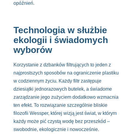
opóźnień.
Technologia w służbie
ekologii i świadomych
wyborów
Korzystanie z dzbanków filtrujących to jeden z
najprostszych sposobów na ograniczenie plastiku
w codziennym życiu. Każdy filtr zastępuje
dziesiątki jednorazowych butelek, a świadome
zarządzanie jego zużyciem dodatkowo wzmacnia
ten efekt. To rozwiązanie szczególnie bliskie
filozofii Wessper, której wizją jest świat, w którym
każdy może pić czystą wodę bez przeszkód –
swobodnie, ekologicznie i nowocześnie.