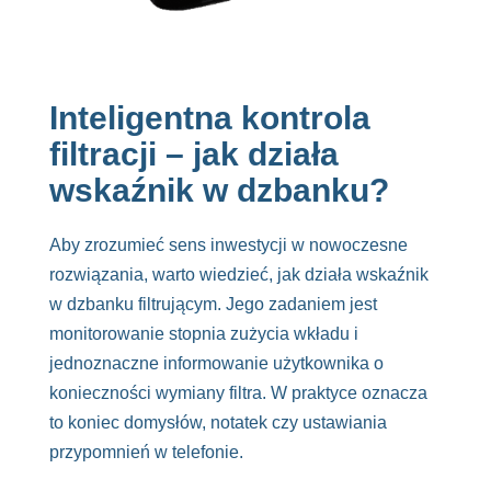
Inteligentna kontrola
filtracji – jak działa
wskaźnik w dzbanku?
Aby zrozumieć sens inwestycji w nowoczesne
rozwiązania, warto wiedzieć, jak działa wskaźnik
w dzbanku filtrującym. Jego zadaniem jest
monitorowanie stopnia zużycia wkładu i
jednoznaczne informowanie użytkownika o
konieczności wymiany filtra. W praktyce oznacza
to koniec domysłów, notatek czy ustawiania
przypomnień w telefonie.