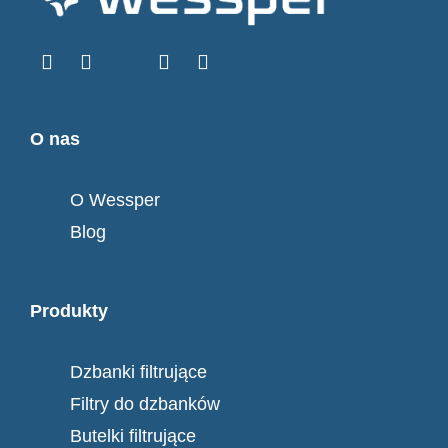
O nas
O Wessper
Blog
Produkty
Dzbanki filtrujące
Filtry do dzbanków
Butelki filtrujące