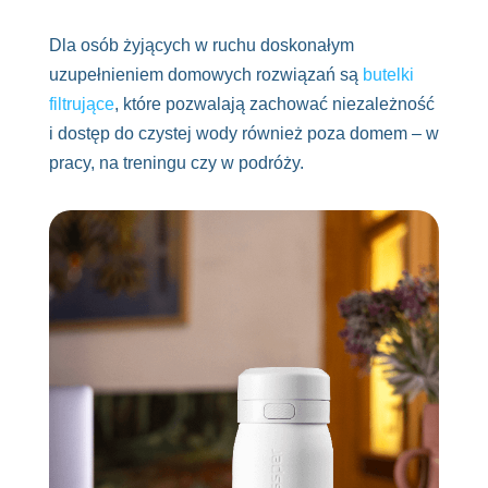
Dla osób żyjących w ruchu doskonałym
uzupełnieniem domowych rozwiązań są
butelki
filtrujące
, które pozwalają zachować niezależność
i dostęp do czystej wody również poza domem – w
pracy, na treningu czy w podróży.