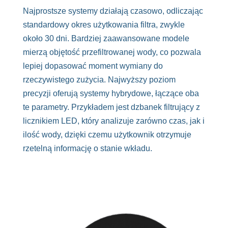
Najprostsze systemy działają czasowo, odliczając
standardowy okres użytkowania filtra, zwykle
około 30 dni. Bardziej zaawansowane modele
mierzą objętość przefiltrowanej wody, co pozwala
lepiej dopasować moment wymiany do
rzeczywistego zużycia. Najwyższy poziom
precyzji oferują systemy hybrydowe, łączące oba
te parametry. Przykładem jest dzbanek filtrujący z
licznikiem LED, który analizuje zarówno czas, jak i
ilość wody, dzięki czemu użytkownik otrzymuje
rzetelną informację o stanie wkładu.