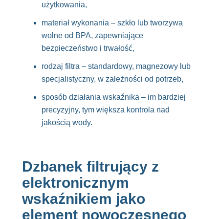
użytkowania,
materiał wykonania – szkło lub tworzywa
wolne od BPA, zapewniające
bezpieczeństwo i trwałość,
rodzaj filtra – standardowy, magnezowy lub
specjalistyczny, w zależności od potrzeb,
sposób działania wskaźnika – im bardziej
precyzyjny, tym większa kontrola nad
jakością wody.
Dzbanek filtrujący z
elektronicznym
wskaźnikiem jako
element nowoczesnego