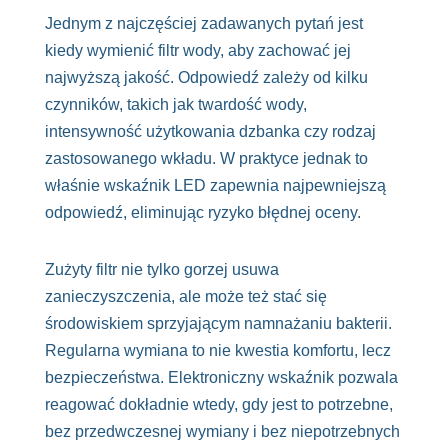
Jednym z najczęściej zadawanych pytań jest
kiedy wymienić filtr wody, aby zachować jej
najwyższą jakość. Odpowiedź zależy od kilku
czynników, takich jak twardość wody,
intensywność użytkowania dzbanka czy rodzaj
zastosowanego wkładu. W praktyce jednak to
właśnie wskaźnik LED zapewnia najpewniejszą
odpowiedź, eliminując ryzyko błędnej oceny.
Zużyty filtr nie tylko gorzej usuwa
zanieczyszczenia, ale może też stać się
środowiskiem sprzyjającym namnażaniu bakterii.
Regularna wymiana to nie kwestia komfortu, lecz
bezpieczeństwa. Elektroniczny wskaźnik pozwala
reagować dokładnie wtedy, gdy jest to potrzebne,
bez przedwczesnej wymiany i bez niepotrzebnych