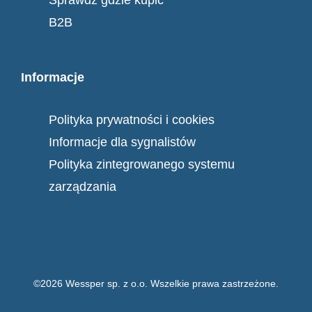
B2B
Informacje
Polityka prywatności i cookies
Informacje dla sygnalistów
Polityka zintegrowanego systemu
zarządzania
©2026 Wessper sp. z o.o. Wszelkie prawa zastrzeżone.