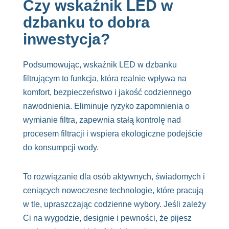
Czy wskaźnik LED w
dzbanku to dobra
inwestycja?
Podsumowując, wskaźnik LED w dzbanku
filtrującym to funkcja, która realnie wpływa na
komfort, bezpieczeństwo i jakość codziennego
nawodnienia. Eliminuje ryzyko zapomnienia o
wymianie filtra, zapewnia stałą kontrolę nad
procesem filtracji i wspiera ekologiczne podejście
do konsumpcji wody.
To rozwiązanie dla osób aktywnych, świadomych i
ceniących nowoczesne technologie, które pracują
w tle, upraszczając codzienne wybory. Jeśli zależy
Ci na wygodzie, designie i pewności, że pijesz