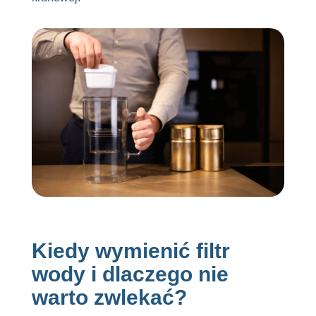
Kiedy wymienić filtr
wody i dlaczego nie
warto zwlekać?