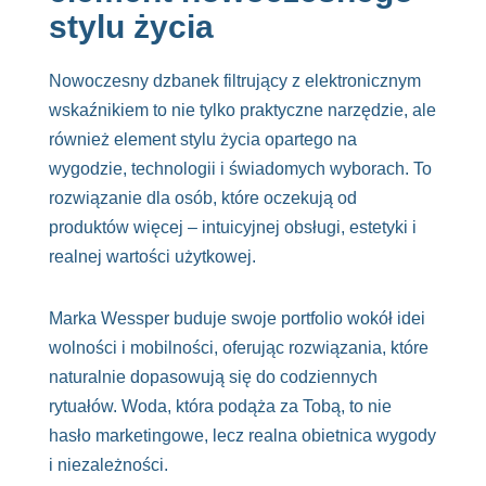
stylu życia
Nowoczesny dzbanek filtrujący z elektronicznym
wskaźnikiem to nie tylko praktyczne narzędzie, ale
również element stylu życia opartego na
wygodzie, technologii i świadomych wyborach. To
rozwiązanie dla osób, które oczekują od
produktów więcej – intuicyjnej obsługi, estetyki i
realnej wartości użytkowej.
Marka Wessper buduje swoje portfolio wokół idei
wolności i mobilności, oferując rozwiązania, które
naturalnie dopasowują się do codziennych
rytuałów. Woda, która podąża za Tobą, to nie
hasło marketingowe, lecz realna obietnica wygody
i niezależności.