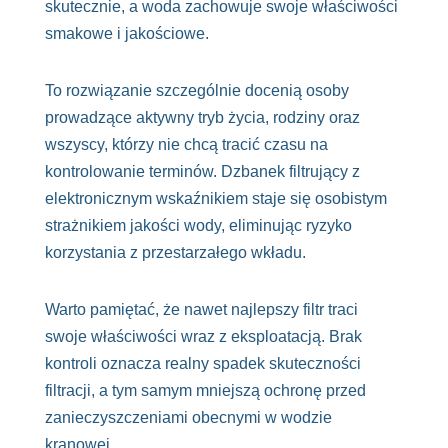
skutecznie, a woda zachowuje swoje właściwości
smakowe i jakościowe.
To rozwiązanie szczególnie docenią osoby
prowadzące aktywny tryb życia, rodziny oraz
wszyscy, którzy nie chcą tracić czasu na
kontrolowanie terminów. Dzbanek filtrujący z
elektronicznym wskaźnikiem staje się osobistym
strażnikiem jakości wody, eliminując ryzyko
korzystania z przestarzałego wkładu.
Warto pamiętać, że nawet najlepszy filtr traci
swoje właściwości wraz z eksploatacją. Brak
kontroli oznacza realny spadek skuteczności
filtracji, a tym samym mniejszą ochronę przed
zanieczyszczeniami obecnymi w wodzie
kranowej.