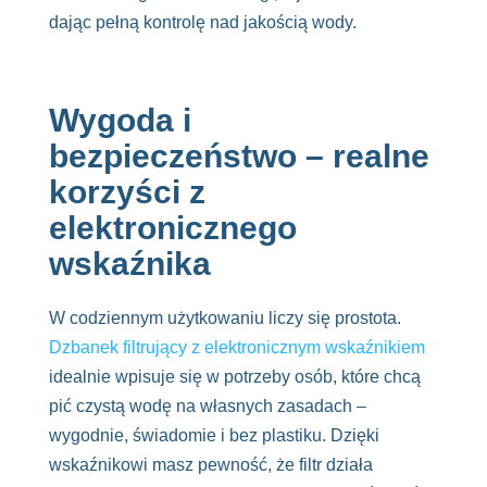
dając pełną kontrolę nad jakością wody.
Wygoda i
bezpieczeństwo – realne
korzyści z
elektronicznego
wskaźnika
W codziennym użytkowaniu liczy się prostota.
Dzbanek filtrujący z elektronicznym wskaźnikiem
idealnie wpisuje się w potrzeby osób, które chcą
pić czystą wodę na własnych zasadach –
wygodnie, świadomie i bez plastiku. Dzięki
wskaźnikowi masz pewność, że filtr działa