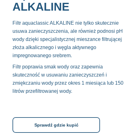
ALKALINE
Filtr aquaclassic ALKALINE nie tylko skutecznie
usuwa zanieczyszczenia, ale również podnosi pH
wody dzięki specjalistycznej mieszance filtrującej
złoża alkalicznego i węgla aktywnego
impregnowanego srebrem.
Filtr poprawia smak wody oraz zapewnia
skuteczność w usuwaniu zanieczyszczeń i
zmiękczaniu wody przez okres 1 miesiąca lub 150
litrów przefiltrowanej wody.
Sprawdź gdzie kupić