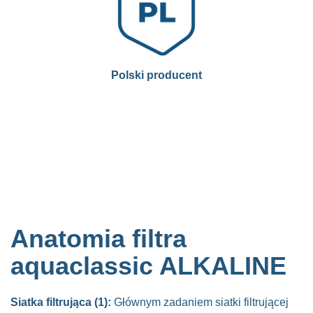
Polski producent
Anatomia filtra
aquaclassic ALKALINE
Siatka filtrująca (1):
Głównym zadaniem siatki filtrującej