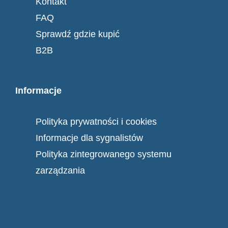
Kontakt
FAQ
Sprawdź gdzie kupić
B2B
Informacje
Polityka prywatności i cookies
Informacje dla sygnalistów
Polityka zintegrowanego systemu
zarządzania