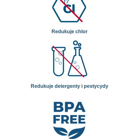
Redukuje chlor
Redukuje detergenty i pestycydy