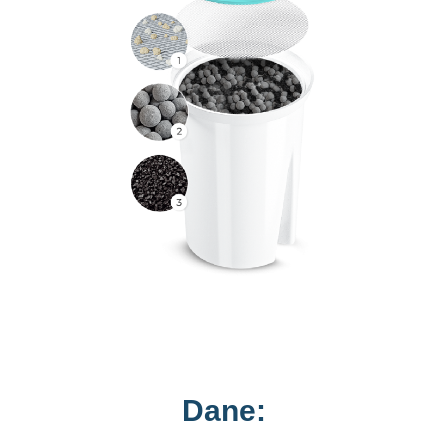
Dane: