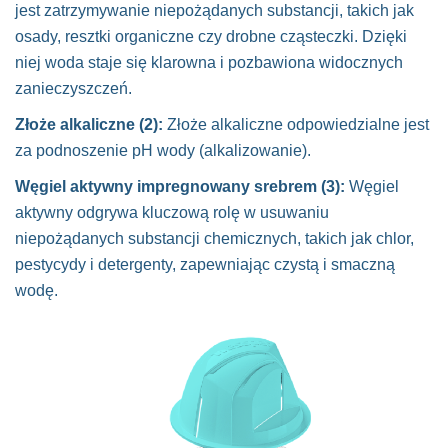
jest zatrzymywanie niepożądanych substancji, takich jak
osady, resztki organiczne czy drobne cząsteczki. Dzięki
niej woda staje się klarowna i pozbawiona widocznych
zanieczyszczeń.
Złoże alkaliczne (2):
Złoże alkaliczne odpowiedzialne jest
za podnoszenie pH wody (alkalizowanie).
Węgiel aktywny impregnowany srebrem (3):
Węgiel
aktywny odgrywa kluczową rolę w usuwaniu
niepożądanych substancji chemicznych, takich jak chlor,
pestycydy i detergenty, zapewniając czystą i smaczną
wodę.