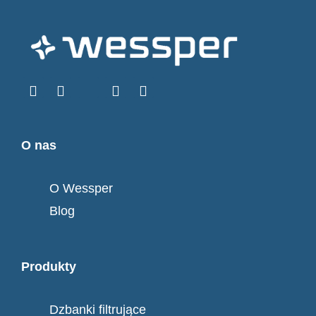
O nas
O Wessper
Blog
Produkty
Dzbanki filtrujące