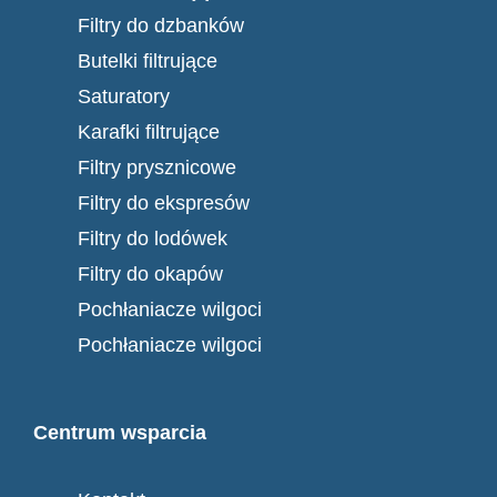
Filtry do dzbanków
Butelki filtrujące
Saturatory
Karafki filtrujące
Filtry prysznicowe
Filtry do ekspresów
Filtry do lodówek
Filtry do okapów
Pochłaniacze wilgoci
Pochłaniacze wilgoci
Centrum wsparcia