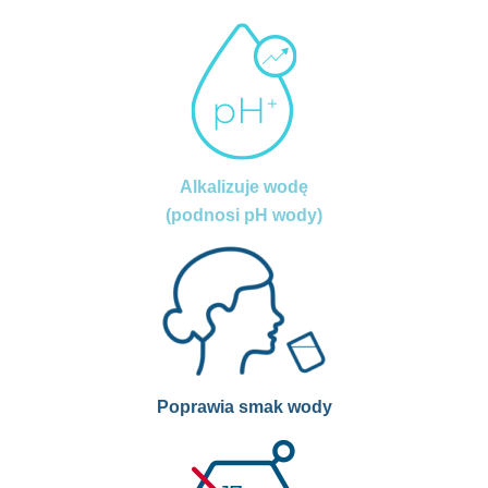
Alkalizuje wodę
(podnosi pH wody)
Poprawia smak wody