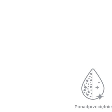
Ponadprzeciętnie