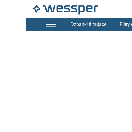
Dzbanki filtrujące
Filtr