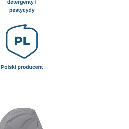
detergenty i
pestycydy
Polski producent