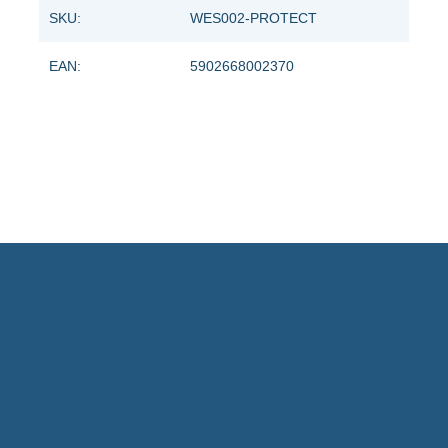
SKU:
WES002-PROTECT
EAN:
5902668002370