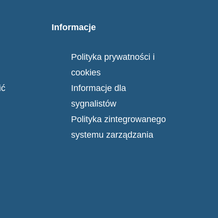
Informacje
Polityka prywatności i
cookies
ić
Informacje dla
sygnalistów
Polityka zintegrowanego
systemu zarządzania