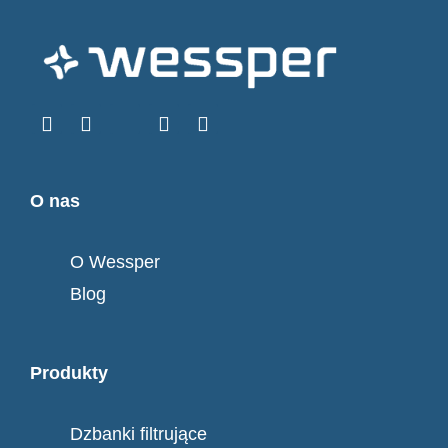
O nas
O Wessper
Blog
Produkty
Dzbanki filtrujące