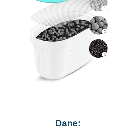
Dane: