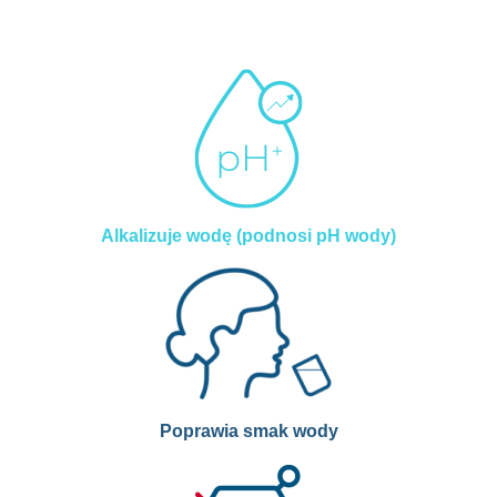
Alkalizuje wodę (podnosi pH wody)
Poprawia smak wody