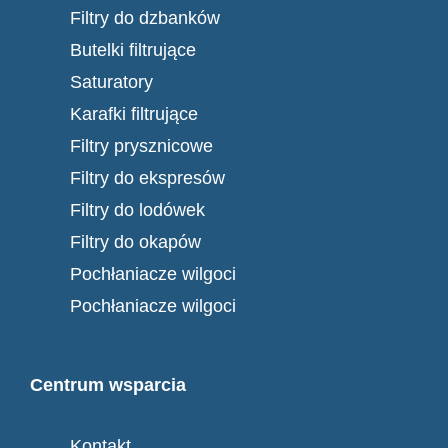
Filtry do dzbanków
Butelki filtrujące
Saturatory
Karafki filtrujące
Filtry prysznicowe
Filtry do ekspresów
Filtry do lodówek
Filtry do okapów
Pochłaniacze wilgoci
Pochłaniacze wilgoci
Centrum wsparcia
Kontakt