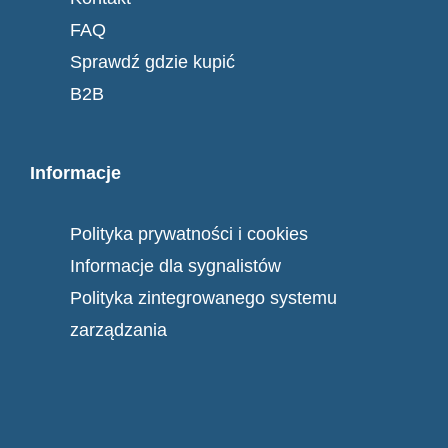
FAQ
Sprawdź gdzie kupić
B2B
Informacje
Polityka prywatności i cookies
Informacje dla sygnalistów
Polityka zintegrowanego systemu
zarządzania