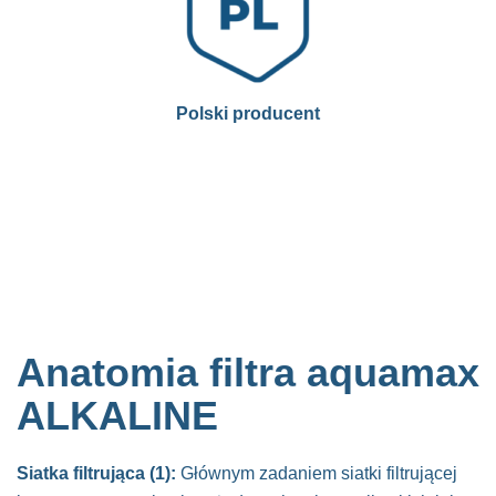
Polski producent
Anatomia filtra aquamax
ALKALINE
Siatka filtrująca (1):
Głównym zadaniem siatki filtrującej