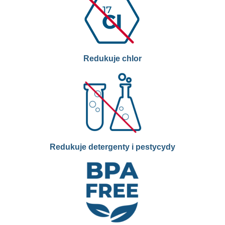
Redukuje chlor
Redukuje detergenty i pestycydy