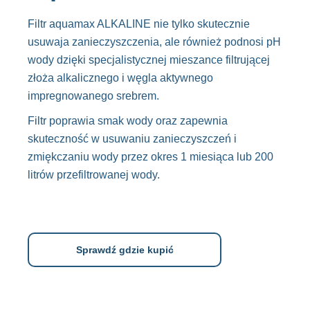
Filtr aquamax ALKALINE nie tylko skutecznie
usuwaja zanieczyszczenia, ale również podnosi pH
wody dzięki specjalistycznej mieszance filtrującej
złoża alkalicznego i węgla aktywnego
impregnowanego srebrem.
Filtr poprawia smak wody oraz zapewnia
skuteczność w usuwaniu zanieczyszczeń i
zmiękczaniu wody przez okres 1 miesiąca lub 200
litrów przefiltrowanej wody.
Sprawdź gdzie kupić