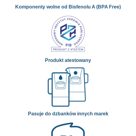
Komponenty wolne od Bisfenolu A (BPA Free)
Produkt atestowany
Pasuje do dzbanków innych marek