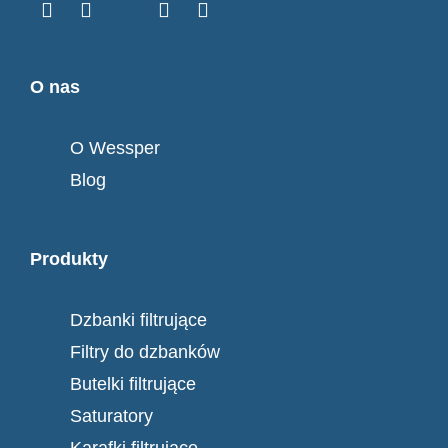
O nas
O Wessper
Blog
Produkty
Dzbanki filtrujące
Filtry do dzbanków
Butelki filtrujące
Saturatory