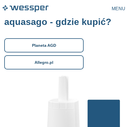
MENU
aquasago - gdzie kupić?
Planeta AGD
Allegro.pl