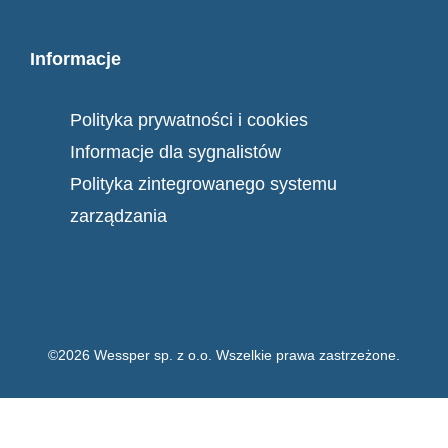
Informacje
Polityka prywatności i cookies
Informacje dla sygnalistów
Polityka zintegrowanego systemu
zarządzania
©2026 Wessper sp. z o.o. Wszelkie prawa zastrzeżone.