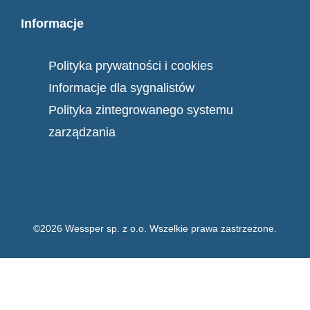
Informacje
Polityka prywatności i cookies
Informacje dla sygnalistów
Polityka zintegrowanego systemu
zarządzania
©2026 Wessper sp. z o.o. Wszelkie prawa zastrzeżone.