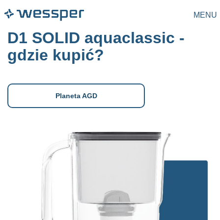
MENU
D1 SOLID aquaclassic -
gdzie kupić?
Planeta AGD