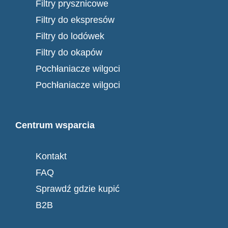
Filtry prysznicowe
Filtry do ekspresów
Filtry do lodówek
Filtry do okapów
Pochłaniacze wilgoci
Pochłaniacze wilgoci
Centrum wsparcia
Kontakt
FAQ
Sprawdź gdzie kupić
B2B