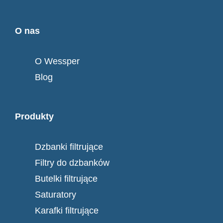
O nas
O Wessper
Blog
Produkty
Dzbanki filtrujące
Filtry do dzbanków
Butelki filtrujące
Saturatory
Karafki filtrujące