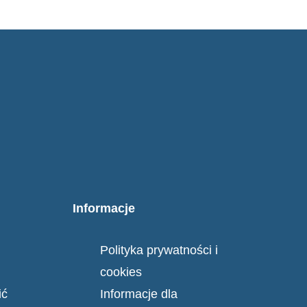
Informacje
Polityka prywatności i
cookies
ić
Informacje dla