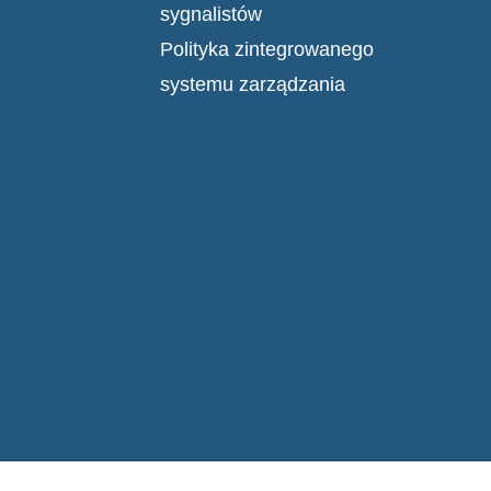
sygnalistów
Polityka zintegrowanego
systemu zarządzania