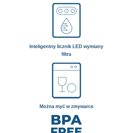
Inteligentny licznik LED wymiany
filtra
Można myć w zmywarce