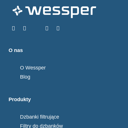
O nas
O Wessper
Blog
Produkty
Dzbanki filtrujące
Filtry do dzbanków