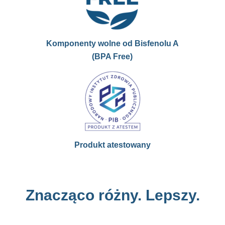
Komponenty wolne od Bisfenolu A
(BPA Free)
Produkt atestowany
Znacząco różny. Lepszy.