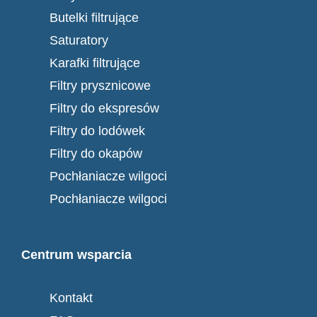
Butelki filtrujące
Saturatory
Karafki filtrujące
Filtry prysznicowe
Filtry do ekspresów
Filtry do lodówek
Filtry do okapów
Pochłaniacze wilgoci
Pochłaniacze wilgoci
Centrum wsparcia
Kontakt