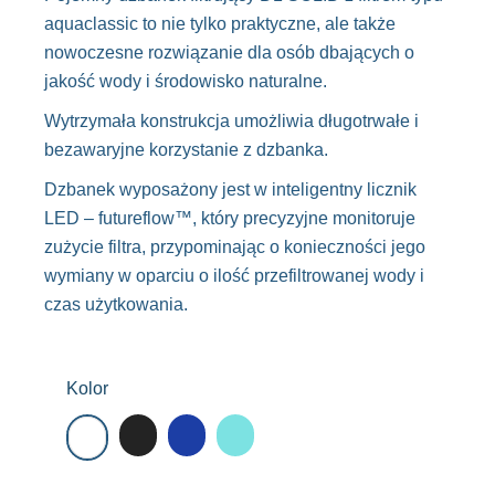
aquaclassic to nie tylko praktyczne, ale także
nowoczesne rozwiązanie dla osób dbających o
jakość wody i środowisko naturalne.
Wytrzymała konstrukcja umożliwia długotrwałe i
bezawaryjne korzystanie z dzbanka.
Dzbanek wyposażony jest w inteligentny licznik
LED – futureflow™, który precyzyjne monitoruje
zużycie filtra, przypominając o konieczności jego
wymiany w oparciu o ilość przefiltrowanej wody i
czas użytkowania.
Kolor