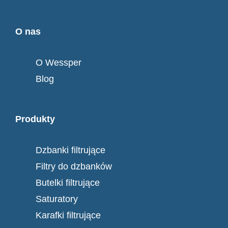
O nas
O Wessper
Blog
Produkty
Dzbanki filtrujące
Filtry do dzbanków
Butelki filtrujące
Saturatory
Karafki filtrujące