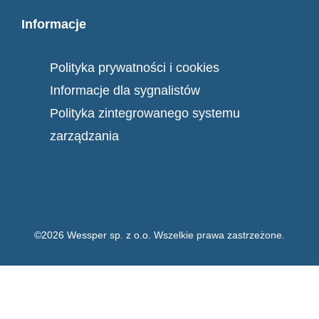
Informacje
Polityka prywatności i cookies
Informacje dla sygnalistów
Polityka zintegrowanego systemu
zarządzania
©2026 Wessper sp. z o.o. Wszelkie prawa zastrzeżone.