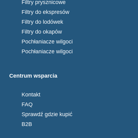
Filtry prysznicowe
Filtry do ekspresów
Filtry do lodówek
Filtry do okapów
Pochłaniacze wilgoci
Pochłaniacze wilgoci
Centrum wsparcia
Kontakt
FAQ
Sprawdź gdzie kupić
B2B