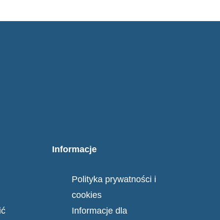
Informacje
Polityka prywatności i
cookies
ić
Informacje dla