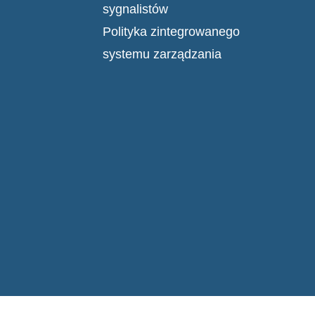
sygnalistów
Polityka zintegrowanego
systemu zarządzania