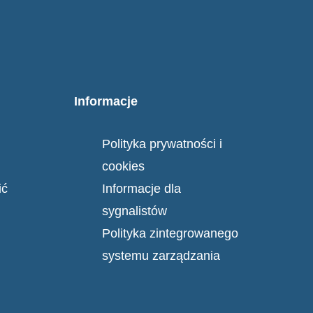
Informacje
Polityka prywatności i
cookies
ić
Informacje dla
sygnalistów
Polityka zintegrowanego
systemu zarządzania