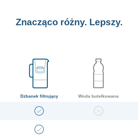
Znacząco różny. Lepszy.
Dzbanek filtrujący
Woda butelkowana