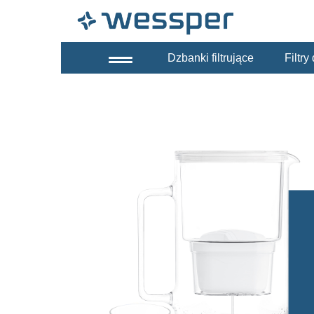
Dzbanki filtrujące
Filtr