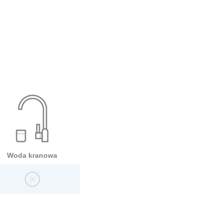
Woda kranowa