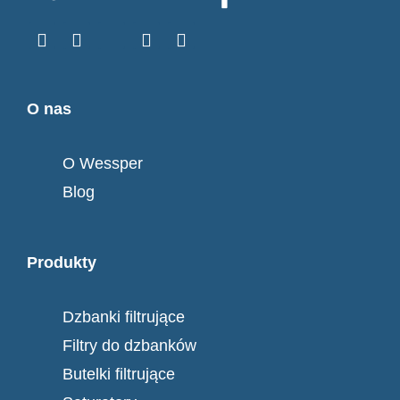
O nas
O Wessper
Blog
Produkty
Dzbanki filtrujące
Filtry do dzbanków
Butelki filtrujące