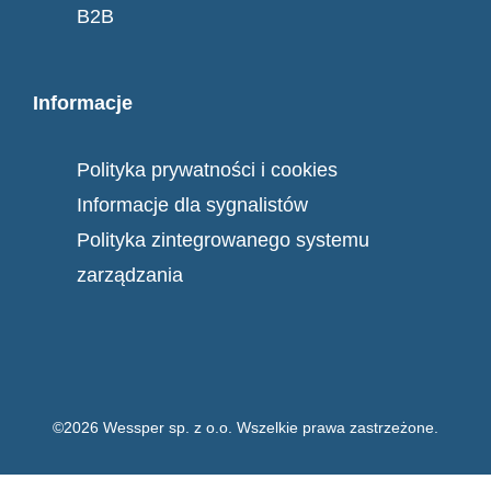
B2B
Informacje
Polityka prywatności i cookies
Informacje dla sygnalistów
Polityka zintegrowanego systemu
zarządzania
©2026 Wessper sp. z o.o. Wszelkie prawa zastrzeżone.