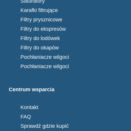
Saturatory
Karafki filtrujące
Filtry prysznicowe
Filtry do ekspresów
Filtry do lodówek
Filtry do okapów
Pochłaniacze wilgoci
Pochłaniacze wilgoci
Centrum wsparcia
Kontakt
FAQ
Sprawdź gdzie kupić