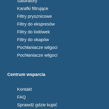
Saturatory
Karafki filtrujące
Filtry prysznicowe
Filtry do ekspresów
Filtry do lodówek
Filtry do okapów
Pochłaniacze wilgoci
Pochłaniacze wilgoci
Centrum wsparcia
Kontakt
FAQ
Sprawdź gdzie kupić