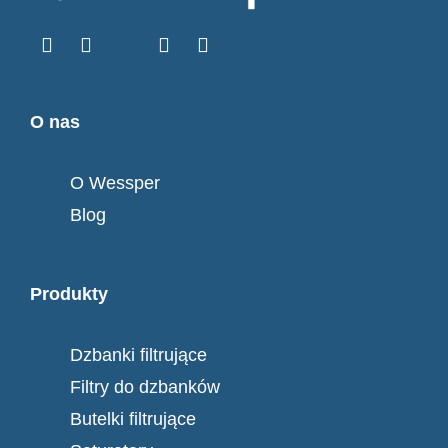
O nas
O Wessper
Blog
Produkty
Dzbanki filtrujące
Filtry do dzbanków
Butelki filtrujące