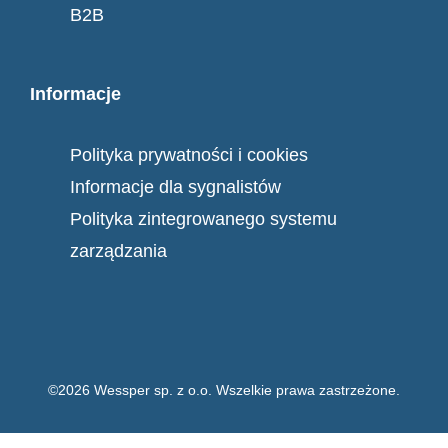
B2B
Informacje
Polityka prywatności i cookies
Informacje dla sygnalistów
Polityka zintegrowanego systemu
zarządzania
©2026 Wessper sp. z o.o. Wszelkie prawa zastrzeżone.