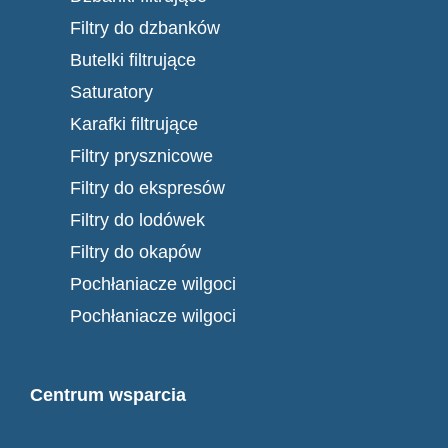
Filtry do dzbanków
Butelki filtrujące
Saturatory
Karafki filtrujące
Filtry prysznicowe
Filtry do ekspresów
Filtry do lodówek
Filtry do okapów
Pochłaniacze wilgoci
Pochłaniacze wilgoci
Centrum wsparcia