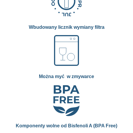
Wbudowany licznik wymiany filtra
Można myć w zmywarce
Komponenty wolne od Bisfenoli A (BPA Free)