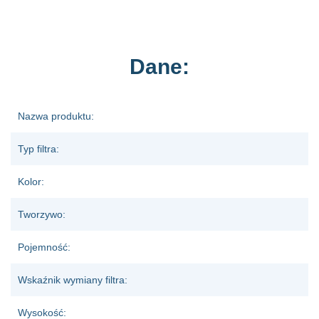
Dane:
Nazwa produktu:
Typ filtra:
Kolor:
Tworzywo:
Pojemność:
Wskaźnik wymiany filtra:
Wysokość: