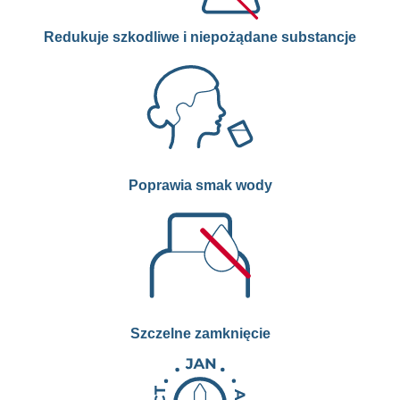
Redukuje szkodliwe i niepożądane substancje
Poprawia smak wody
Szczelne zamknięcie