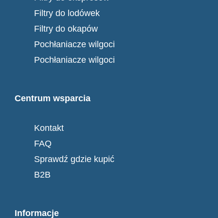
Filtry do lodówek
Filtry do okapów
Pochłaniacze wilgoci
Pochłaniacze wilgoci
Centrum wsparcia
Kontakt
FAQ
Sprawdź gdzie kupić
B2B
Informacje