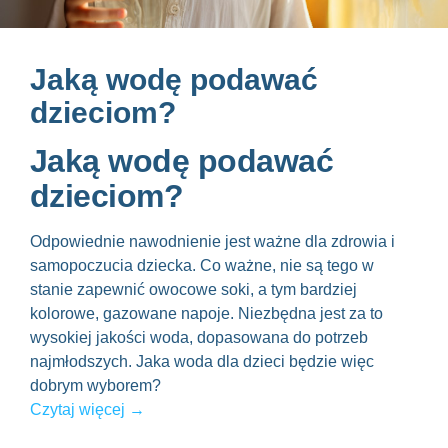
Jaką wodę podawać
dzieciom?
Jaką wodę podawać
dzieciom?
Odpowiednie nawodnienie jest ważne dla zdrowia i
samopoczucia dziecka. Co ważne, nie są tego w
stanie zapewnić owocowe soki, a tym bardziej
kolorowe, gazowane napoje. Niezbędna jest za to
wysokiej jakości woda, dopasowana do potrzeb
najmłodszych.
Jaka woda dla dzieci
będzie więc
dobrym wyborem?
Czytaj więcej →