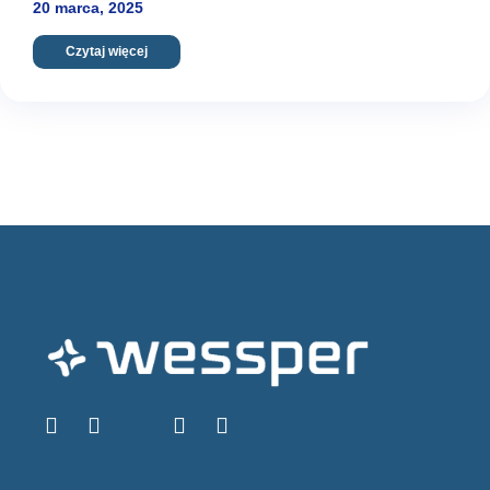
20 marca, 2025
Czytaj więcej