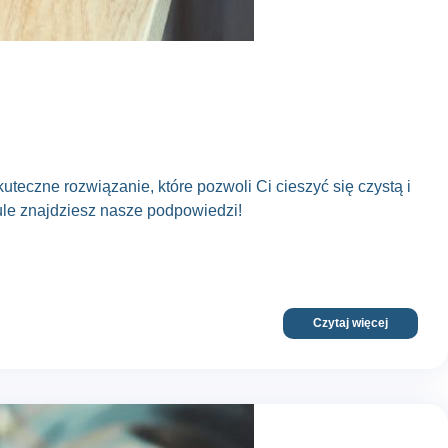
skuteczne rozwiązanie, które pozwoli Ci cieszyć się czystą i
kule znajdziesz nasze podpowiedzi!
Czytaj więcej