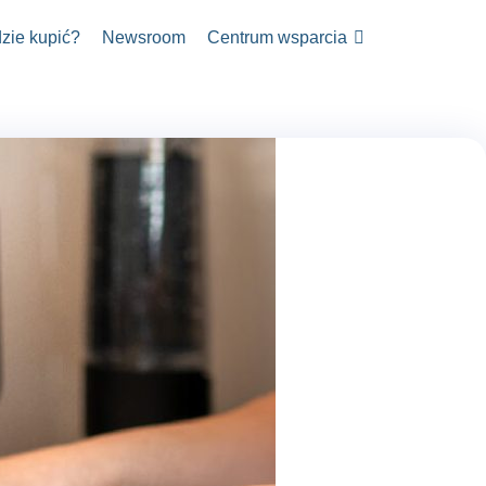
zie kupić?
Newsroom
Centrum wsparcia