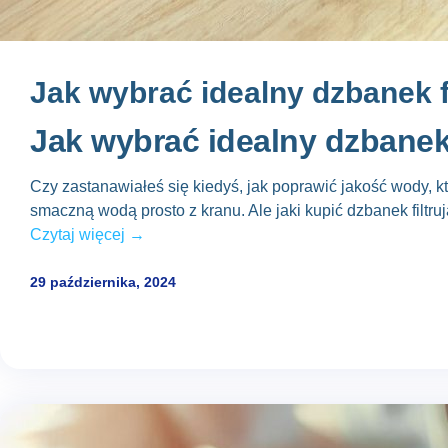
Jak wybrać idealny dzbanek 
Jak wybrać idealny dzbanek
Czy zastanawiałeś się kiedyś, jak poprawić jakość wody, k
smaczną wodą prosto z kranu. Ale
jaki kupić dzbanek filtr
Czytaj więcej →
29 października, 2024