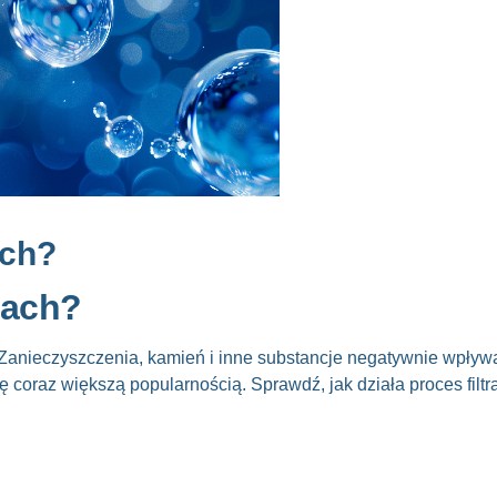
ach?
kach?
 Zanieczyszczenia, kamień i inne substancje negatywnie wpływa
 coraz większą popularnością. Sprawdź, jak działa proces filtra