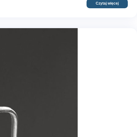
Czytaj więcej