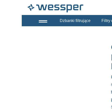
Dzbanki filtrujące
Filtr