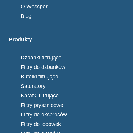
O Wessper
Blog
Produkty
Dzbanki filtrujące
Filtry do dzbanków
Butelki filtrujące
Saturatory
Karafki filtrujące
Filtry prysznicowe
Filtry do ekspresów
Filtry do lodówek