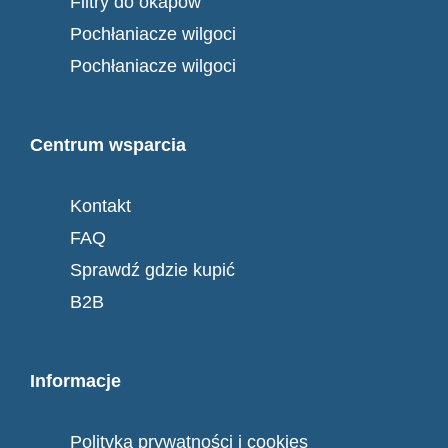
Filtry do okapów
Pochłaniacze wilgoci
Pochłaniacze wilgoci
Centrum wsparcia
Kontakt
FAQ
Sprawdź gdzie kupić
B2B
Informacje
Polityka prywatności i cookies