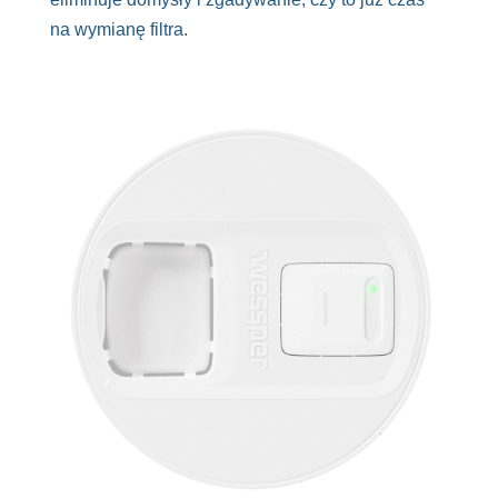
na wymianę filtra.