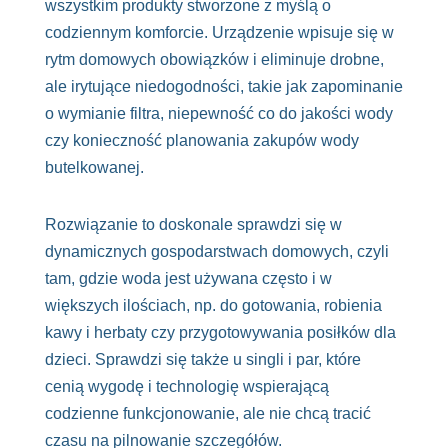
wszystkim produkty stworzone z myślą o
codziennym komforcie. Urządzenie wpisuje się w
rytm domowych obowiązków i eliminuje drobne,
ale irytujące niedogodności, takie jak zapominanie
o wymianie filtra, niepewność co do jakości wody
czy konieczność planowania zakupów wody
butelkowanej.
Rozwiązanie to doskonale sprawdzi się w
dynamicznych gospodarstwach domowych, czyli
tam, gdzie woda jest używana często i w
większych ilościach, np. do gotowania, robienia
kawy i herbaty czy przygotowywania posiłków dla
dzieci. Sprawdzi się także u singli i par, które
cenią wygodę i technologię wspierającą
codzienne funkcjonowanie, ale nie chcą tracić
czasu na pilnowanie szczegółów.