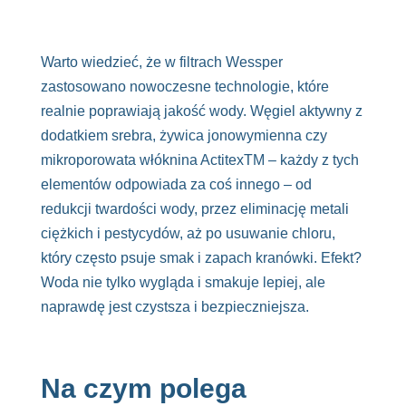
Warto wiedzieć, że w filtrach Wessper
zastosowano nowoczesne technologie, które
realnie poprawiają jakość wody. Węgiel aktywny z
dodatkiem srebra, żywica jonowymienna czy
mikroporowata włóknina ActitexTM – każdy z tych
elementów odpowiada za coś innego – od
redukcji twardości wody, przez eliminację metali
ciężkich i pestycydów, aż po usuwanie chloru,
który często psuje smak i zapach kranówki. Efekt?
Woda nie tylko wygląda i smakuje lepiej, ale
naprawdę jest czystsza i bezpieczniejsza.
Na czym polega