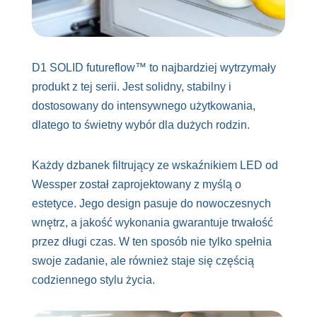
D1 SOLID futureflow™ to najbardziej wytrzymały
produkt z tej serii. Jest solidny, stabilny i
dostosowany do intensywnego użytkowania,
dlatego to świetny wybór dla dużych rodzin.
Każdy dzbanek filtrujący ze wskaźnikiem LED od
Wessper został zaprojektowany z myślą o
estetyce. Jego design pasuje do nowoczesnych
wnętrz, a jakość wykonania gwarantuje trwałość
przez długi czas. W ten sposób nie tylko spełnia
swoje zadanie, ale również staje się częścią
codziennego stylu życia.