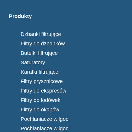
Produkty
Dzbanki filtrujące
Filtry do dzbanków
Butelki filtrujące
Saturatory
Karafki filtrujące
Filtry prysznicowe
Filtry do ekspresów
Filtry do lodówek
Filtry do okapów
Pochłaniacze wilgoci
Pochłaniacze wilgoci