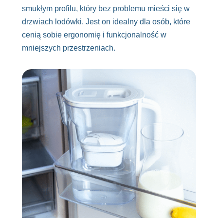
smukłym profilu, który bez problemu mieści się w
drzwiach lodówki. Jest on idealny dla osób, które
cenią sobie ergonomię i funkcjonalność w
mniejszych przestrzeniach.