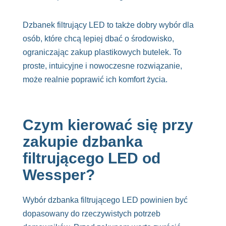
Dzbanek filtrujący LED to także dobry wybór dla
osób, które chcą lepiej dbać o środowisko,
ograniczając zakup plastikowych butelek. To
proste, intuicyjne i nowoczesne rozwiązanie,
może realnie poprawić ich komfort życia.
Czym kierować się przy
zakupie dzbanka
filtrującego LED od
Wessper?
Wybór dzbanka filtrującego LED powinien być
dopasowany do rzeczywistych potrzeb