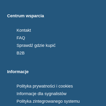
Centrum wsparcia
Kontakt
FAQ
Sprawdź gdzie kupić
B2B
Informacje
Polityka prywatności i cookies
Informacje dla sygnalistów
Polityka zintegrowanego systemu