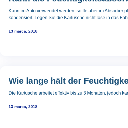
Kann im Auto verwendet werden, sollte aber im Absorber pla
kondensiert. Legen Sie die Kartusche nicht lose in das Fahr
13 marca, 2018
Wie lange hält der Feuchtigk
Die Kartusche arbeitet effektiv bis zu 3 Monaten, jedoch kan
13 marca, 2018