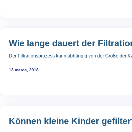
Wie lange dauert der Filtrat
Der Filtrationsprozess kann abhängig von der Größe der 
13 marca, 2018
Können kleine Kinder gefilte