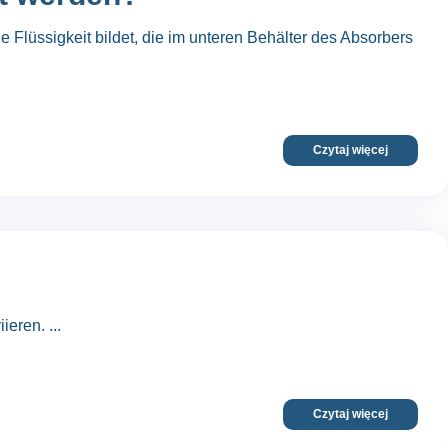
 Flüssigkeit bildet, die im unteren Behälter des Absorbers
Czytaj więcej
eren. ...
Czytaj więcej