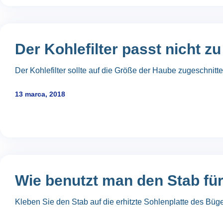
Der Kohlefilter passt nicht z
Der Kohlefilter sollte auf die Größe der Haube zugeschnitte
13 marca, 2018
Wie benutzt man den Stab fü
Kleben Sie den Stab auf die erhitzte Sohlenplatte des Büg