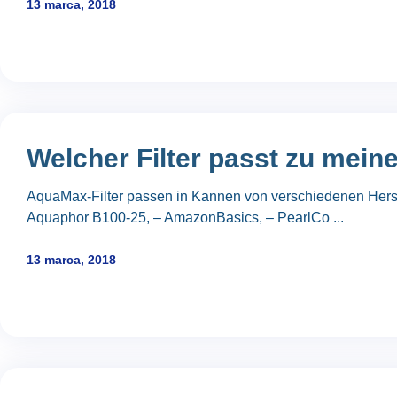
13 marca, 2018
Welcher Filter passt zu mein
AquaMax-Filter passen in Kannen von verschiedenen Herstell
Aquaphor B100-25, – AmazonBasics, – PearlCo ...
13 marca, 2018