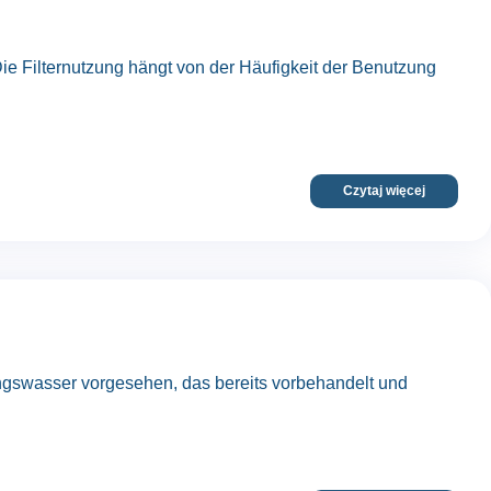
ie Filternutzung hängt von der Häufigkeit der Benutzung
Czytaj więcej
tungswasser vorgesehen, das bereits vorbehandelt und