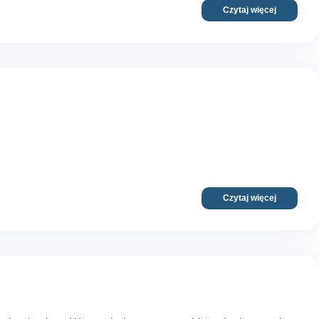
Czytaj więcej
Czytaj więcej