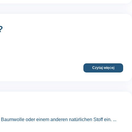
?
Czytaj więcej
Baumwolle oder einem anderen natürlichen Stoff ein. ...