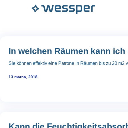
In welchen Räumen kann ich
Sie können effektiv eine Patrone in Räumen bis zu 20 m2 
13 marca, 2018
Kann die Feuchtigkeitsabsor