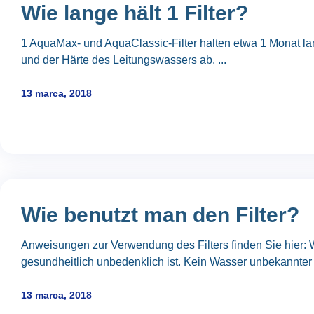
Wie lange hält 1 Filter?
1 AquaMax- und AquaClassic-Filter halten etwa 1 Monat lan
und der Härte des Leitungswassers ab. ...
13 marca, 2018
Wie benutzt man den Filter?
Anweisungen zur Verwendung des Filters finden Sie hier: W
gesundheitlich unbedenklich ist. Kein Wasser unbekannter H
13 marca, 2018