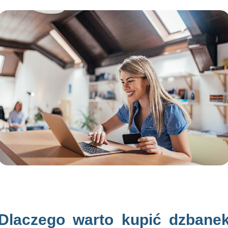
Dlaczego warto kupić dzbane