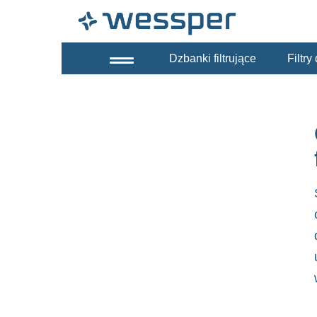
Dzbanki filtrujące
Filtr